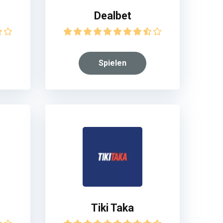
Dealbet
Spielen
Tiki Taka