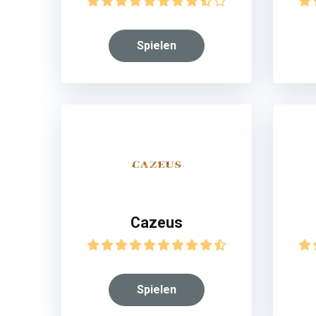
Spielen
Cazeus
Spielen