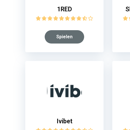
1RED
S
Spielen
Ivibet