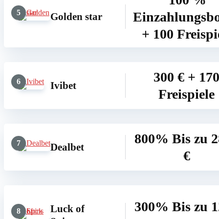
5
Einzahlungsb
Golden star
+ 100 Freispi
300 € + 17
6
Ivibet
Freispiele
800% Bis zu 
7
Dealbet
€
300% Bis zu 
Luck of
8