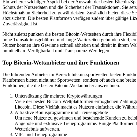
Ein weiterer wichtiger Aspekt bei der Auswahl der besten Bitcoin-Spo
Schutz der Nutzerdaten und die Sicherheit der Transaktionen. Sie se
Höchstmaß an Sicherheit zu gewährleisten. Zusätzlich bieten diese S
abzusichern. Die besten Plattformen verfügen zudem über gültige Liz
Zuverlässigkeit ist.
Nicht zuletzt punkten die besten Bitcoin-Wettseiten durch ihre Flex
hohe Transaktionsgebühren und lange Wartezeiten gebunden sind, er
Nutzer können ihre Gewinne schnell abheben und direkt in ihrem Walle
unmittelbare Verfügbarkeit und Transparenz Wert legen.
Top Bitcoin-Wettanbieter und ihre Funktionen
Die führenden Anbieter im Bereich bitcoin-sportwetten bieten Funktio
Plattformen bieten nicht nur Sportwetten, sondern oft auch eine breit
Funktionen, die die besten Bitcoin-Wettanbieter auszeichnen:
Unterstützung für mehrere Kryptowährungen
Viele der besten Bitcoin-Wettplattformen ermöglichen Zahlun
Litecoin. Diese Vielfalt macht es Nutzern einfacher, die Währun
Attraktive Bonusprogramme und Treueangebote
Um neue Nutzer zu gewinnen und bestehende Kunden zu belohn
Angebote und exklusive Treueprogramme. Einige Plattformen bie
Wetterlebnis aufwerten.
VIP- und Treueprogramme