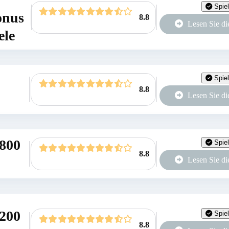
Spie
onus
8.8
Lesen Sie di
ele
0
Spie
8.8
Lesen Sie di
2800
Spie
8.8
Lesen Sie di
1200
Spie
8.8