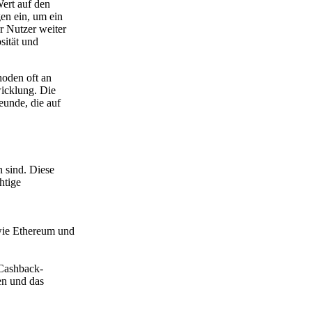
Wert auf den
en ein, um ein
r Nutzer weiter
sität und
hoden oft an
icklung. Die
eunde, die auf
n sind. Diese
htige
 wie Ethereum und
Cashback-
en und das