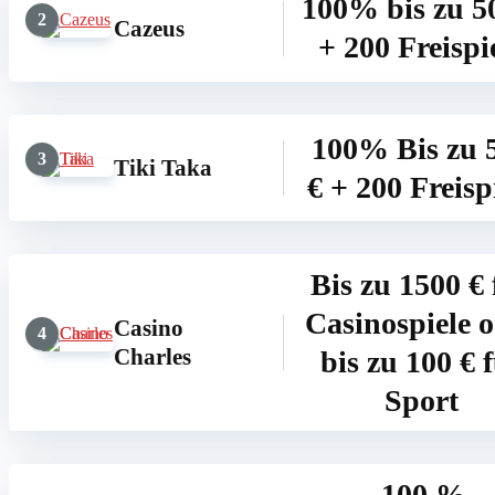
100% bis zu 5
2
Cazeus
+ 200 Freispi
100% Bis zu 
3
Tiki Taka
€ + 200 Freisp
Bis zu 1500 € 
Casinospiele 
Casino
4
Charles
bis zu 100 € 
Sport
100 %