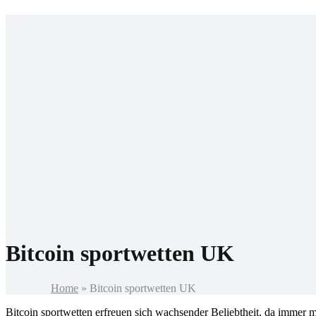
Bonus
App
Sportarten
Tenn
Han
Bask
UF
Eis
Fußb
Zahlungs
Bitc
Pay
Ohne verif
Neu
Live
Ohne einz
Bitcoin sportwetten UK
Home
»
Bitcoin sportwetten UK
Bitcoin sportwetten erfreuen sich wachsender Beliebtheit, da immer 