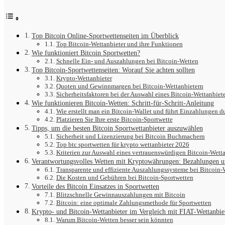
Top Bitcoin Online-Sportwettenseiten im Überblick
Top Bitcoin-Wettanbieter und ihre Funktionen
Wie funktioniert Bitcoin Sportwetten?
Schnelle Ein- und Auszahlungen bei Bitcoin-Wetten
Top Bitcoin-Sportwettenseiten: Worauf Sie achten sollten
Krypto-Wettanbieter
Quoten und Gewinnmargen bei Bitcoin-Wettanbietern
Sicherheitsfaktoren bei der Auswahl eines Bitcoin-Wettanbiete
Wie funktionieren Bitcoin-Wetten: Schritt-für-Schritt-Anleitung
Wie erstellt man ein Bitcoin-Wallet und führt Einzahlungen d
Platzieren Sie Ihre erste Bitcoin-Sportwette
Tipps, um die besten Bitcoin Sportwettanbieter auszuwählen
Sicherheit und Lizenzierung bei Bitcoin Buchmachern
Top btc sportwetten für krypto wettanbieter 2026
Kriterien zur Auswahl eines vertrauenswürdigen Bitcoin-Wetta
Verantwortungsvolles Wetten mit Kryptowährungen: Bezahlungen 
Transparente und effiziente Auszahlungssysteme bei Bitcoin-
Die Kosten und Gebühren bei Bitcoin-Sportwetten
Vorteile des Bitcoin Einsatzes in Sportwetten
Blitzschnelle Gewinnauszahlungen mit Bitcoin
Bitcoin: eine optimale Zahlungsmethode für Sportwetten
Krypto- und Bitcoin-Wettanbieter im Vergleich mit FIAT-Wettanbie
Warum Bitcoin-Wetten besser sein könnten