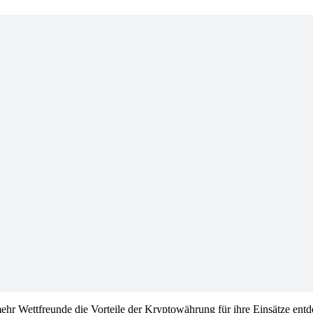
is
dball
etball
C
hockey
all
methoden
oin
pal
ahlung
mehr Wettfreunde die Vorteile der Kryptowährung für ihre Einsätze ent