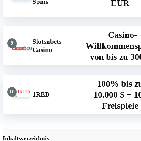
Spins
EUR
Casino-
Slotsnbets
9
Willkommensp
Casino
von bis zu 30
100% bis z
10
10.000 $ + 1
1RED
Freispiele
Inhaltsverzeichnis