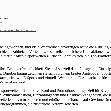
etten?
zen?
über herkömmlichen Wetten?
ebtheit gewonnen, und viele Wettfreunde bevorzugen heute die Nutzung 
bieten zahlreiche Vorteile, wie schnelle und sichere Transaktionen, we
eter für bitcoin-sportwetten zu finden, lohnt es sich, die Top-Plattfo
hre Benutzerfreundlichkeit. Sie sind speziell darauf ausgelegt, Einstei
n. Darüber hinaus zeichnen sie sich durch ein breites Angebot an Sporta
ategorien wie E-Sports und virtuelle Wettmärkte. Dies macht sie ideal 
tterlebnis sind.
sportwetten oft attraktive Boni und Promotions, die speziell für Krypt
igen Willkommensboni, Einzahlungsboni und Cashback-Angeboten, die in
Wetterlebnis zu maximieren und erhöhen die Chancen auf Gewinne für 
eueprogrammen, die zusätzliche Anreize schaffen.