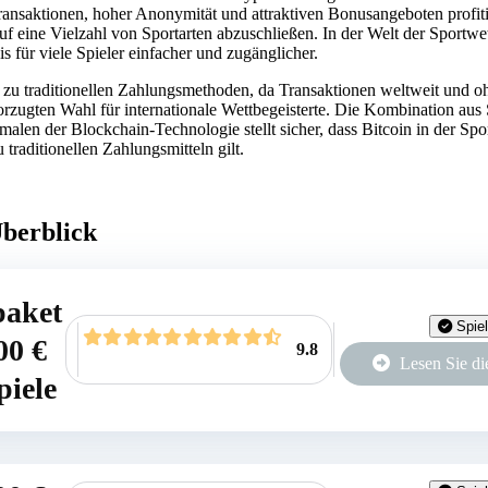
ansaktionen, hoher Anonymität und attraktiven Bonusangeboten profiti
uf eine Vielzahl von Sportarten abzuschließen. In der Welt der Sportwet
 für viele Spieler einfacher und zugänglicher.
ch zu traditionellen Zahlungsmethoden, da Transaktionen weltweit und o
rzugten Wahl für internationale Wettbegeisterte. Die Kombination aus S
alen der Blockchain-Technologie stellt sicher, dass Bitcoin in der Sp
traditionellen Zahlungsmitteln gilt.
Überblick
aket
Spie
00 €
9.8
Lesen Sie di
piele