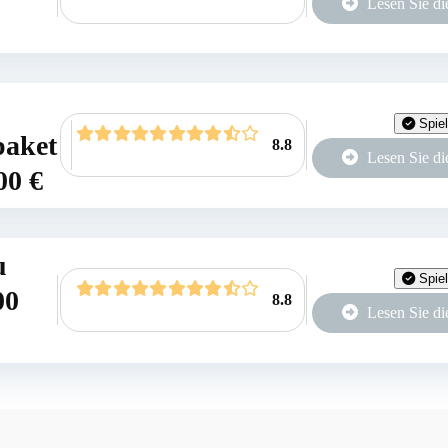
Lesen Sie di
Spie
aket
8.8
Lesen Sie di
00 €
u
Spie
00
8.8
Lesen Sie di