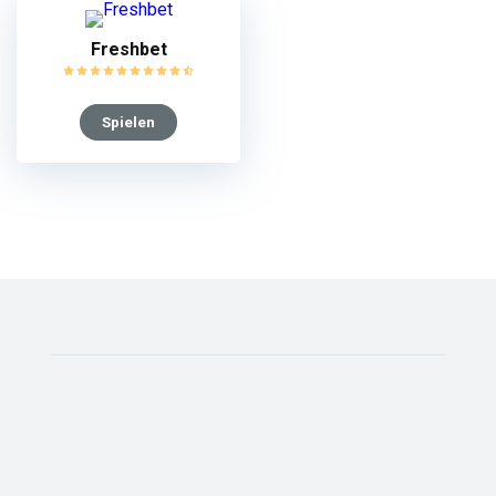
Freshbet
Spielen