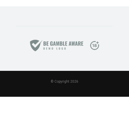
© Copyright 2026