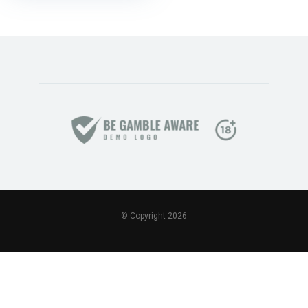
© Copyright 2026