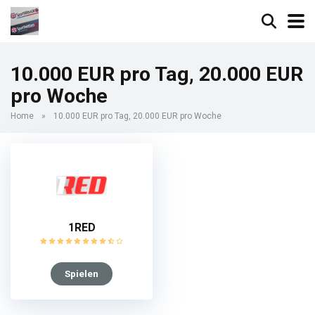
10.000 EUR pro Tag, 20.000 EUR
pro Woche
Home
»
10.000 EUR pro Tag, 20.000 EUR pro Woche
1RED
Spielen