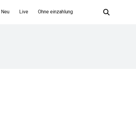
Neu
Live
Ohne einzahlung