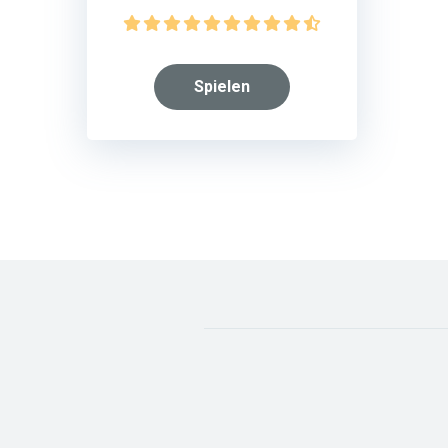
Spielen