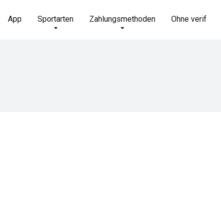
App
Sportarten
Zahlungsmethoden
Ohne verif