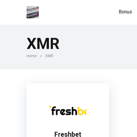
Bonus
XMR
Home
»
XMR
Freshbet