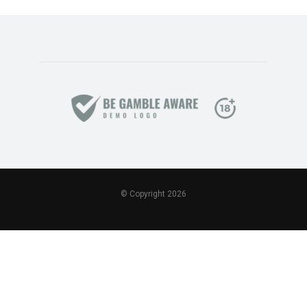
© Copyright 2026