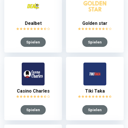
Dealbet
Golden star
Spielen
Spielen
Casino Charles
Tiki Taka
Spielen
Spielen